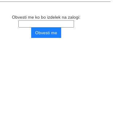
Obvesti me ko bo izdelek na zalogi: