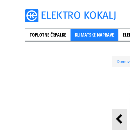
TOPLOTNE ČRPALKE
KLIMATSKE NAPRAVE
ELE
Domov