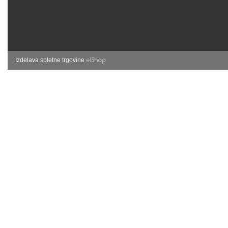
Izdelava spletne trgovine