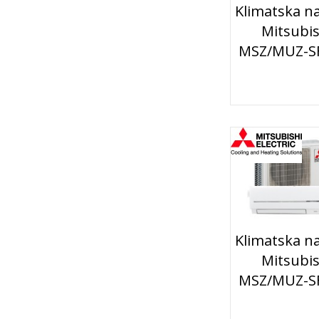
Klimatska n
Mitsubis
MSZ/MUZ-S
Klimatska n
Mitsubis
MSZ/MUZ-S